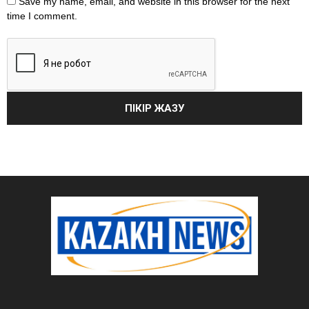
Save my name, email, and website in this browser for the next
time I comment.