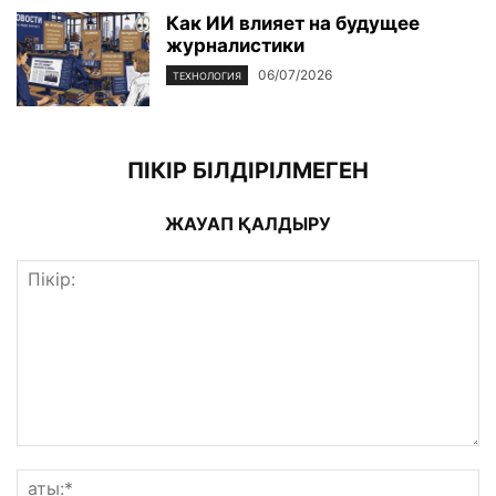
Как ИИ влияет на будущее
журналистики
06/07/2026
ТЕХНОЛОГИЯ
ПІКІР БІЛДІРІЛМЕГЕН
ЖАУАП ҚАЛДЫРУ