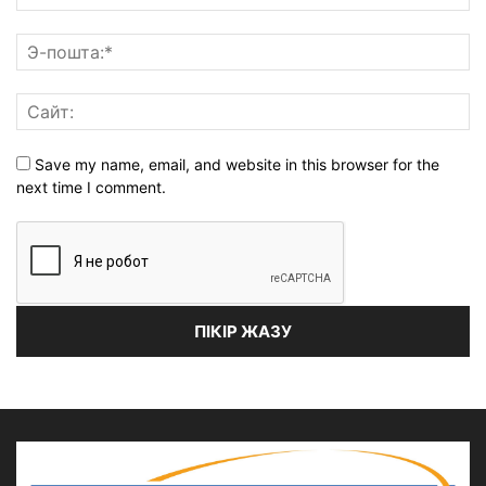
Save my name, email, and website in this browser for the
next time I comment.