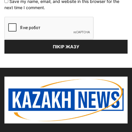
Save my name, email, and website in this browser for the
next time I comment.