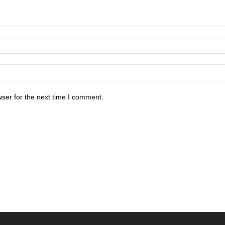
ser for the next time I comment.