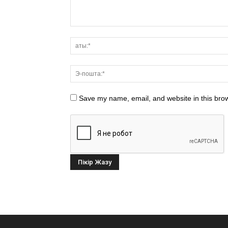
Save my name, email, and website in this brow