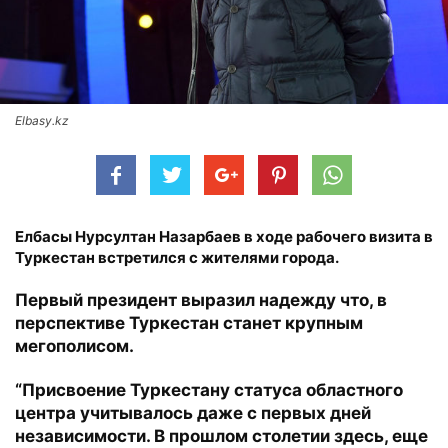
Elbasy.kz
Елбасы Нурсултан Назарбаев в ходе рабочего визита в
Туркестан встретился с жителями города.
Первый президент выразил надежду что, в
перспективе Туркестан станет крупным
мегополисом.
“Присвоение Туркестану статуса областного
центра учитывалось даже с первых дней
независимости. В прошлом столетии здесь, еще