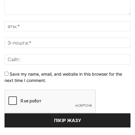
Save my name, email, and website in this browser for the
next time I comment.