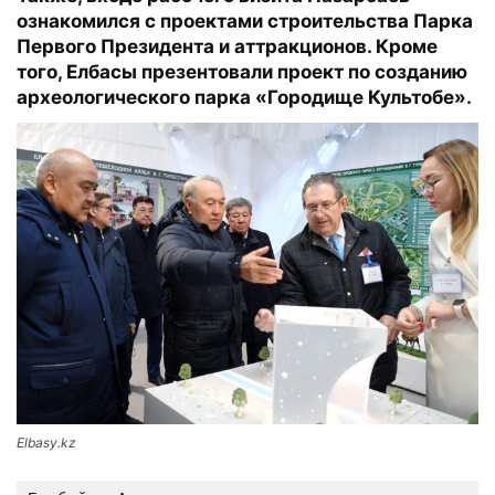
ознакомился с проектами строительства Парка
Первого Президента и аттракционов. Кроме
того, Елбасы презентовали проект по созданию
археологического парка «Городище Культобе».
Elbasy.kz